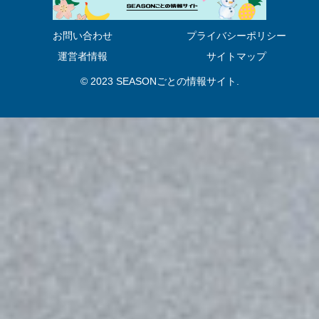
お問い合わせ
プライバシーポリシー
運営者情報
サイトマップ
© 2023 SEASONごとの情報サイト.