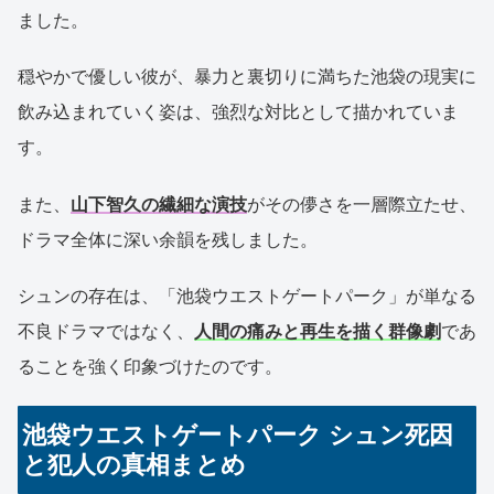
ました。
穏やかで優しい彼が、暴力と裏切りに満ちた池袋の現実に
飲み込まれていく姿は、強烈な対比として描かれていま
す。
また、
山下智久の繊細な演技
がその儚さを一層際立たせ、
ドラマ全体に深い余韻を残しました。
シュンの存在は、「池袋ウエストゲートパーク」が単なる
不良ドラマではなく、
人間の痛みと再生を描く群像劇
であ
ることを強く印象づけたのです。
池袋ウエストゲートパーク シュン死因
と犯人の真相まとめ