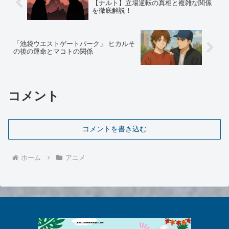
【ナルト】立場逆転の真相と複雑な関係
を徹底解説！
「池袋ウエストゲートパーク」 ヒカルそ
の後の運命とマコトの関係
コメント
コメントを書き込む
ホーム
アニメ