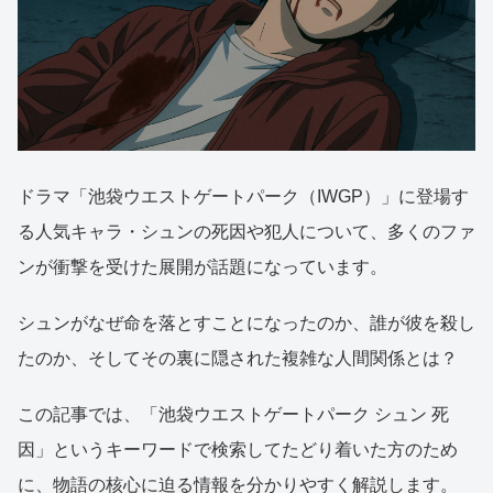
ドラマ「池袋ウエストゲートパーク（IWGP）」に登場す
る人気キャラ・シュンの死因や犯人について、多くのファ
ンが衝撃を受けた展開が話題になっています。
シュンがなぜ命を落とすことになったのか、誰が彼を殺し
たのか、そしてその裏に隠された複雑な人間関係とは？
この記事では、「池袋ウエストゲートパーク シュン 死
因」というキーワードで検索してたどり着いた方のため
に、物語の核心に迫る情報を分かりやすく解説します。